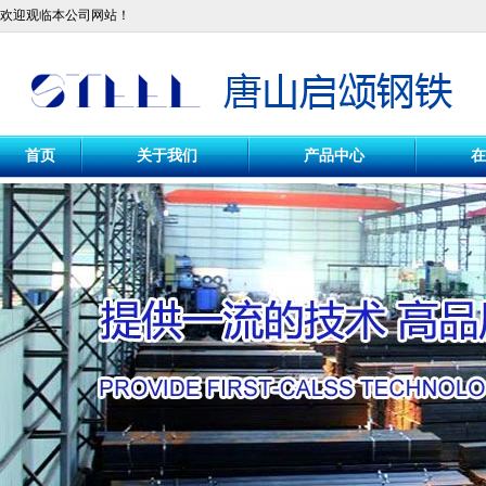
欢迎观临本公司网站！
首页
关于我们
产品中心
在