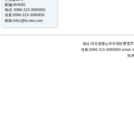
邮编:064000
电话:
0086-315-3080850
传真:0086-315-3080850
邮箱:
info1@ts-ows.com
地址:河北省唐山市丰润区曹雪芹东道
传真:0086-315-3080850 email: 
技术