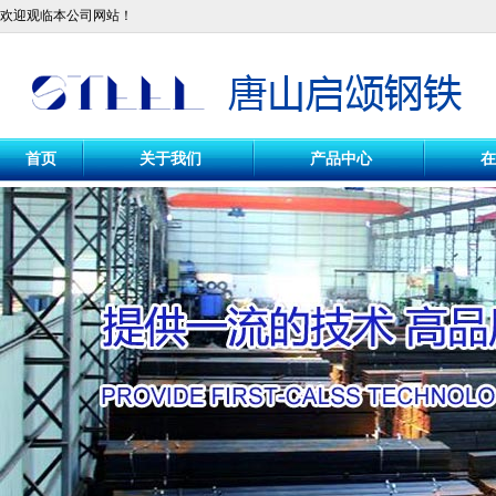
欢迎观临本公司网站！
首页
关于我们
产品中心
在