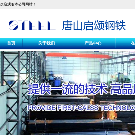
欢迎观临本公司网站！
首页
关于我们
产品中心
在