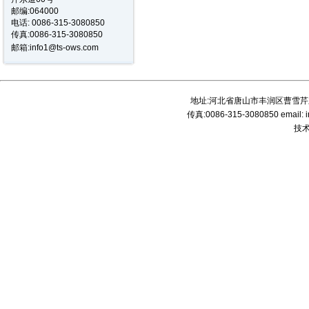
邮编:064000
电话:
0086-315-3080850
传真:0086-315-3080850
邮箱:
info1@ts-ows.com
地址:河北省唐山市丰润区曹雪芹东道
传真:0086-315-3080850 email: 
技术